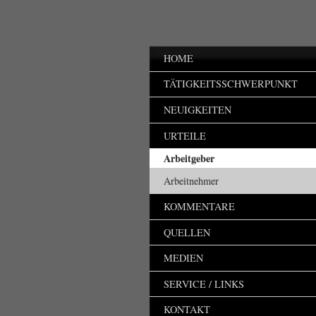
HOME
TÄTIGKEITSSCHWERPUNKT
NEUIGKEITEN
URTEILE
Arbeitgeber
Arbeitnehmer
KOMMENTARE
QUELLEN
MEDIEN
SERVICE / LINKS
KONTAKT