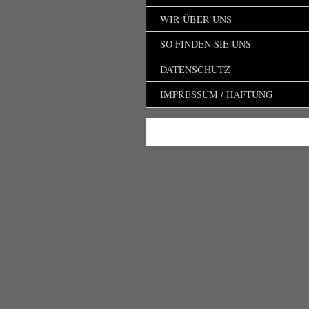
WIR ÜBER UNS
SO FINDEN SIE UNS
DATENSCHUTZ
IMPRESSUM / HAFTUNG